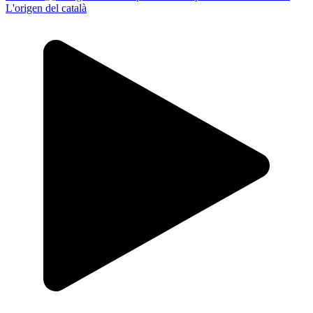
L'origen del català