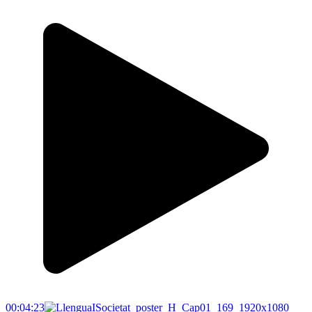
00:04:23