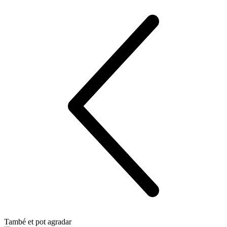
També et pot agradar