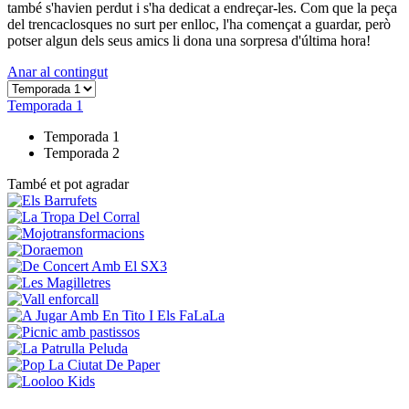
també s'havien perdut i s'ha dedicat a endreçar-les. Com que la peça
del trencaclosques no surt per enlloc, l'ha començat a guardar, però
potser algun dels seus amics li dona una sorpresa d'última hora!
Anar al contingut
Temporada 1
Temporada 1
Temporada 2
També et pot agradar