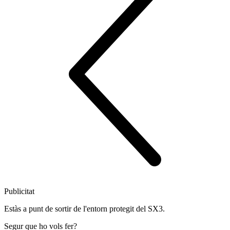
Publicitat
Estàs a punt de sortir de l'entorn protegit del SX3.
Segur que ho vols fer?