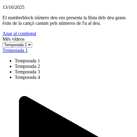
13/10/2025
El numberblock número deu ens presenta la llista dels deu grans
èxits de la cançó cantats pels números de l'u al deu.
Anar al contingut
Més vídeos
Temporada 1
Temporada 1
Temporada 2
Temporada 3
Temporada 4