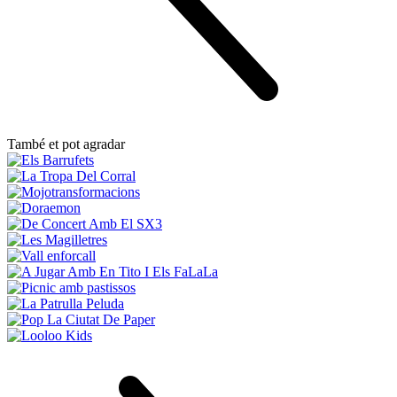
També et pot agradar