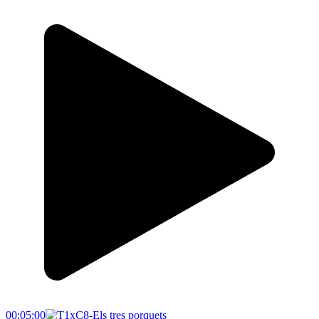
00:05:00