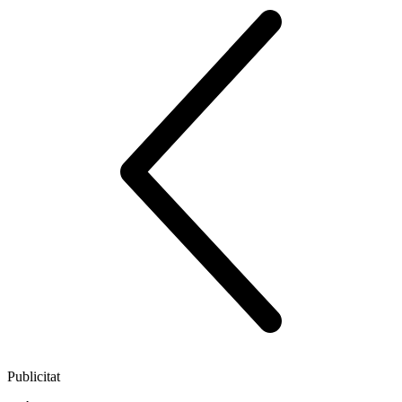
Publicitat