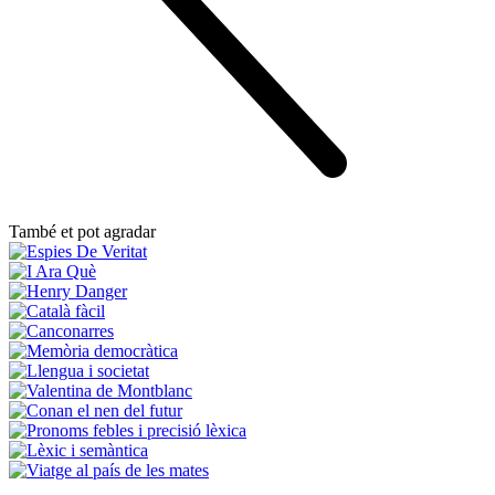
També et pot agradar