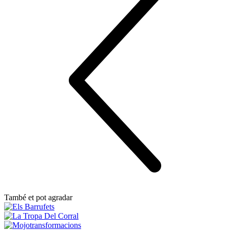
També et pot agradar