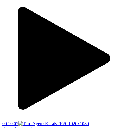
00:10:07