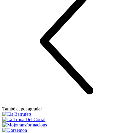
També et pot agradar