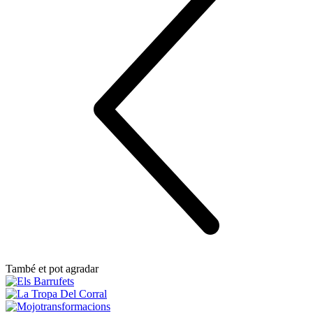
També et pot agradar