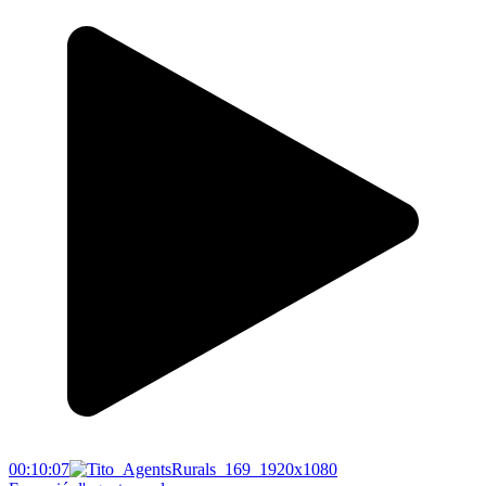
00:10:07