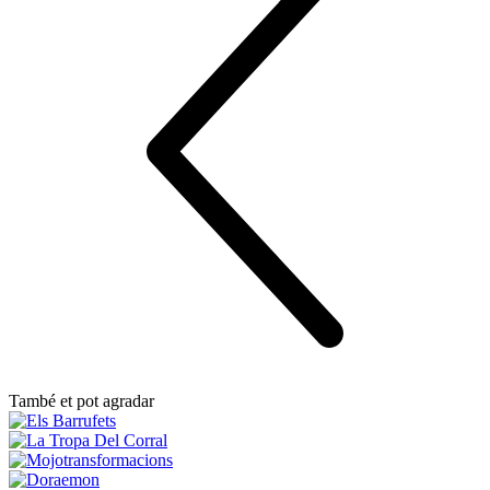
També et pot agradar