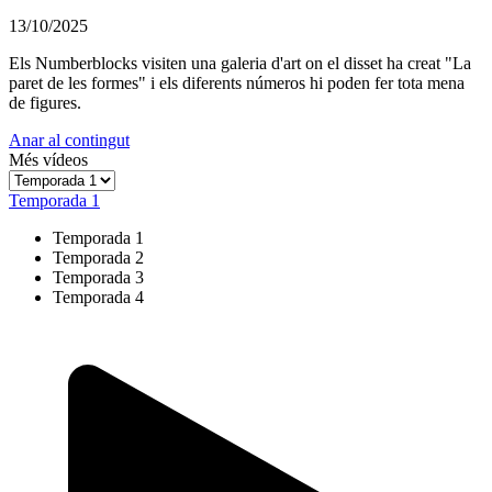
13/10/2025
Els Numberblocks visiten una galeria d'art on el disset ha creat "La
paret de les formes" i els diferents números hi poden fer tota mena
de figures.
Anar al contingut
Més vídeos
Temporada 1
Temporada 1
Temporada 2
Temporada 3
Temporada 4