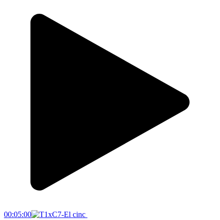
00:05:00