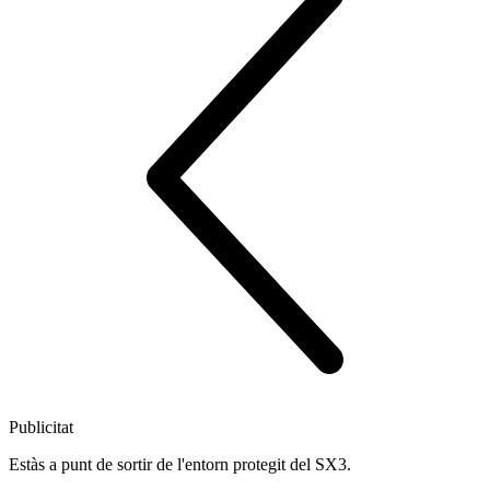
Publicitat
Estàs a punt de sortir de l'entorn protegit del SX3.