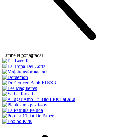
També et pot agradar