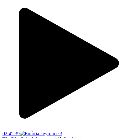
02:45:39