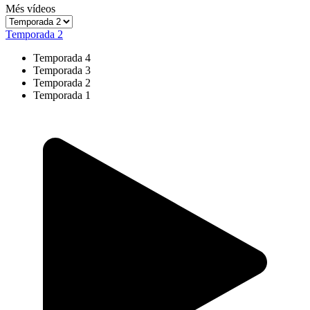
Més vídeos
Temporada 2
Temporada 4
Temporada 3
Temporada 2
Temporada 1