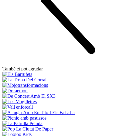
També et pot agradar