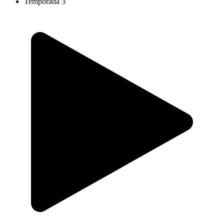
Temporada 3