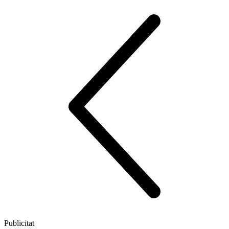
Publicitat