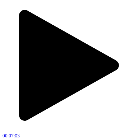
00:07:03