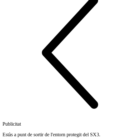
Publicitat
Estàs a punt de sortir de l'entorn protegit del SX3.