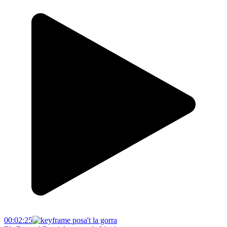
00:02:25