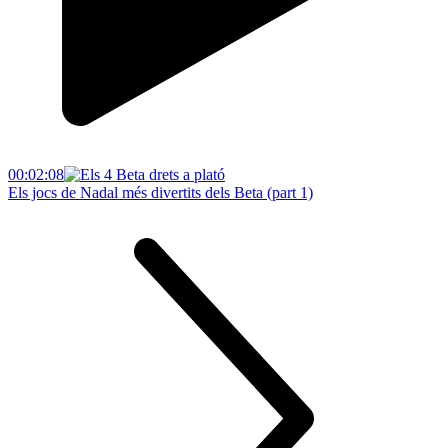
00:02:08
Els jocs de Nadal més divertits dels Beta (part 1)