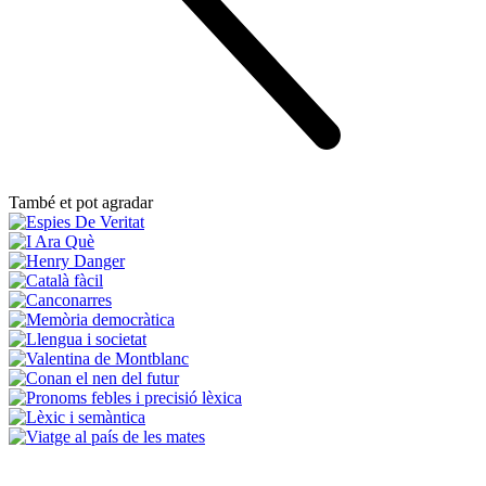
També et pot agradar