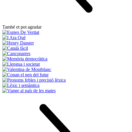
També et pot agradar