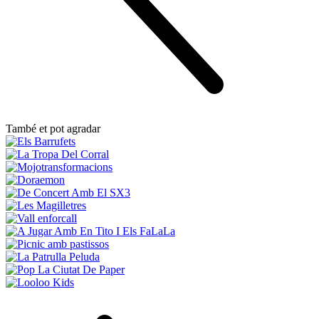
També et pot agradar