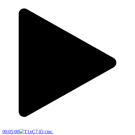
00:05:00