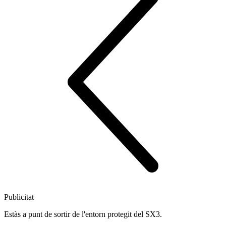
Publicitat
Estàs a punt de sortir de l'entorn protegit del SX3.