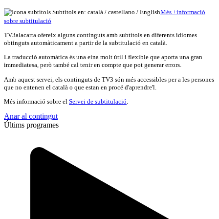
Subtítols en: català /
castellano
/
English
Més
+
info
rmació
sobre subtitulació
TV3alacarta ofereix alguns continguts amb subtítols en diferents idiomes
obtinguts automàticament a partir de la subtitulació en català.
La traducció automàtica és una eina molt útil i flexible que aporta una gran
immediatesa, però també cal tenir en compte que pot generar errors.
Amb aquest servei, els continguts de TV3 són més accessibles per a les persones
que no entenen el català o que estan en procé d'aprendre'l.
Més informació sobre el
Servei de subtitulació
.
Anar al contingut
Últims programes