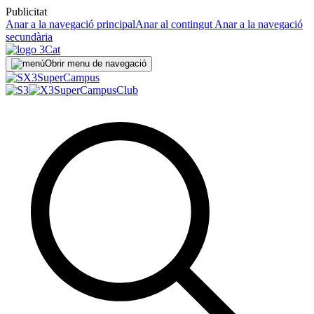
Publicitat
Anar a la navegació principal
Anar al contingut
Anar a la navegació
secundària
Obrir menu de navegació
Super
Campus
SuperCampus
Club