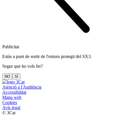
Publicitat
Estàs a punt de sortir de l'entorn protegit del SX3.
Segur que ho vols fer?
NO
SÍ
Atenció a l'Audiència
Accessibilitat
Mapa web
Cookies
Avís legal
© 3Cat