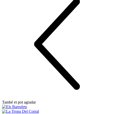
També et pot agradar