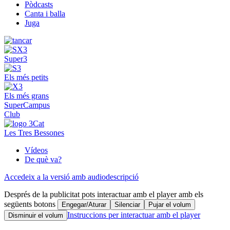
Pòdcasts
Canta i balla
Juga
Super3
Els més petits
Els més grans
SuperCampus
Club
Les Tres Bessones
Vídeos
De què va?
Accedeix a la versió amb audiodescripció
Després de la publicitat pots interactuar amb el player amb els
següents botons
Engegar/Aturar
Silenciar
Pujar el volum
Instruccions per interactuar amb el player
Disminuir el volum