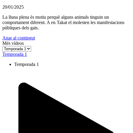
20/01/2025
La lluna plena és motiu perquè alguns animals tinguin un
comportament diferent. A en Takat el molesten les manifestacions
públiques dels gats.
Anar al contingut
Més vídeos
Temporada 1
Temporada 1