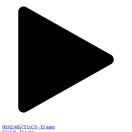
00:02:48