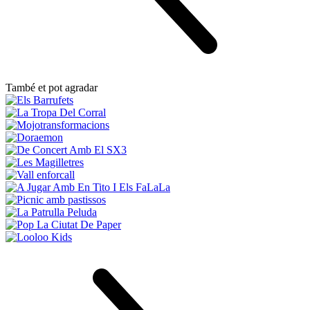
També et pot agradar