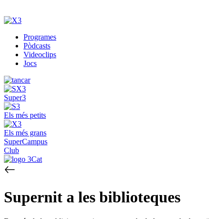
Programes
Pòdcasts
Videoclips
Jocs
Super3
Els més petits
Els més grans
SuperCampus
Club
Supernit a les biblioteques