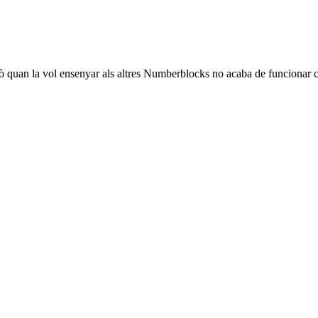
ò quan la vol ensenyar als altres Numberblocks no acaba de funcionar com 