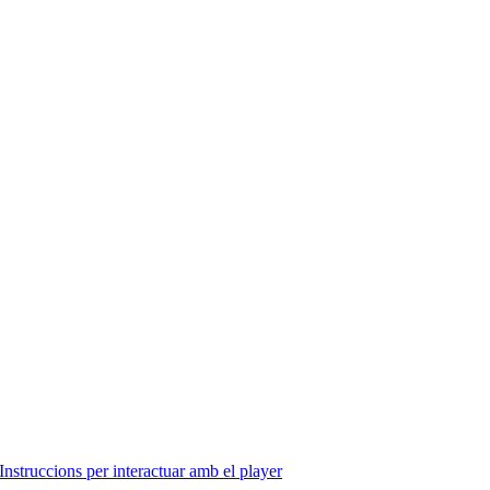
Instruccions per interactuar amb el player