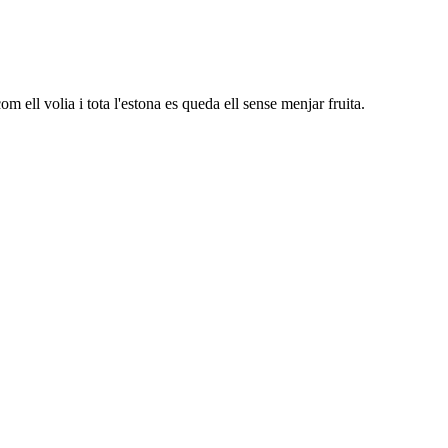
ell volia i tota l'estona es queda ell sense menjar fruita.