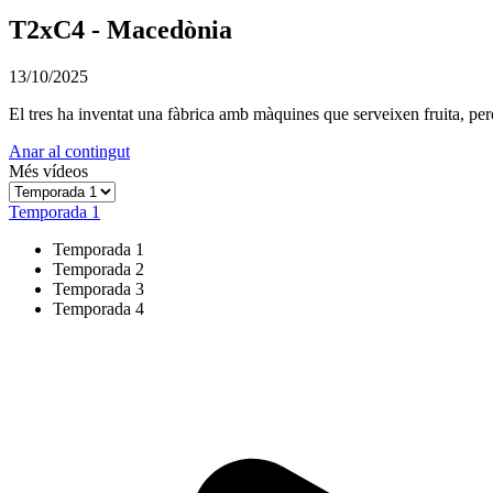
T2xC4 - Macedònia
13/10/2025
El tres ha inventat una fàbrica amb màquines que serveixen fruita, per
Anar al contingut
Més vídeos
Temporada 1
Temporada 1
Temporada 2
Temporada 3
Temporada 4