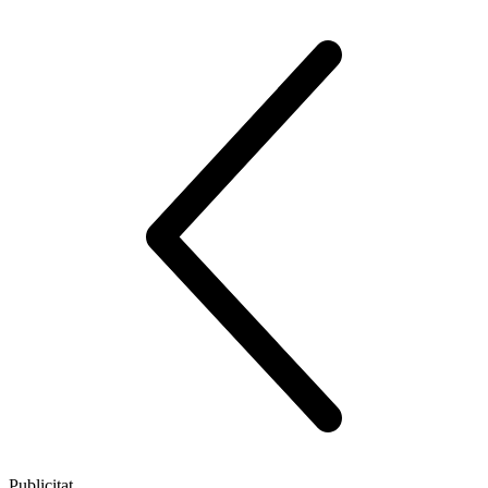
Publicitat