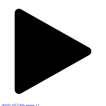
00:05:10