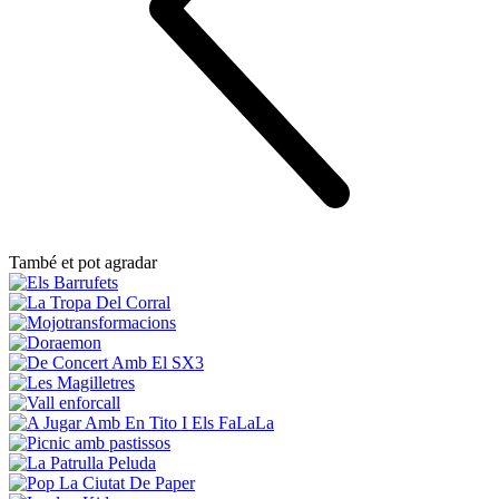
També et pot agradar