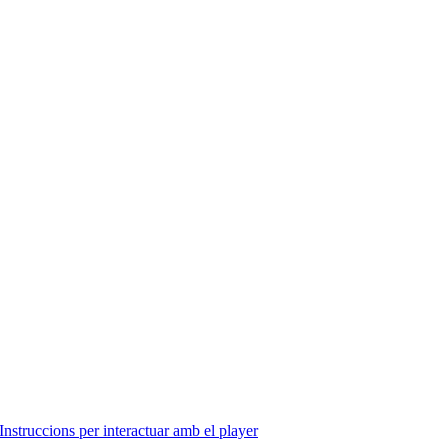
Instruccions per interactuar amb el player