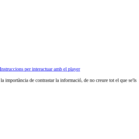
Instruccions per interactuar amb el player
a importància de contrastar la informació, de no creure tot el que se'ls