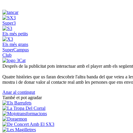
Super3
Els més petits
Els més grans
SuperCampus
Club
Després de la publicitat pots interactuar amb el player amb els següen
Quatre històries que us faran descobrir l'altra banda del que veieu a l
mostra i de donar valor al contacte real amb les persones que ens envo
Anar al contingut
També et pot agradar