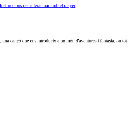
Instruccions per interactuar amb el player
 una cançó que ens introdueix a un món d'aventures i fantasia, on tot