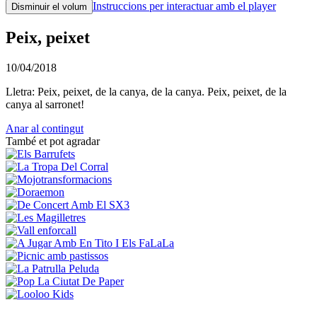
Instruccions per interactuar amb el player
Disminuir el volum
Peix, peixet
10/04/2018
Lletra: Peix, peixet, de la canya, de la canya. Peix, peixet, de la
canya al sarronet!
Anar al contingut
També et pot agradar