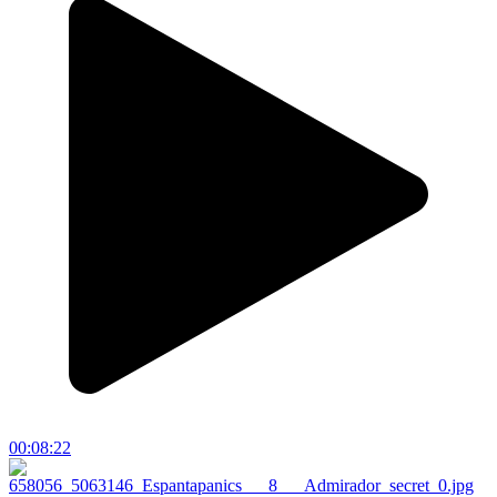
00:08:22