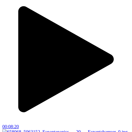
00:08:20