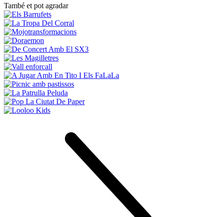
També et pot agradar