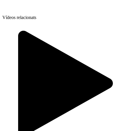
Vídeos relacionats