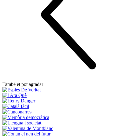
També et pot agradar