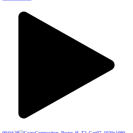
00:04:28