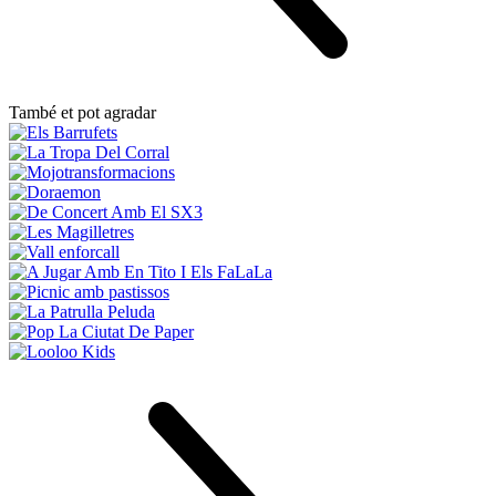
També et pot agradar