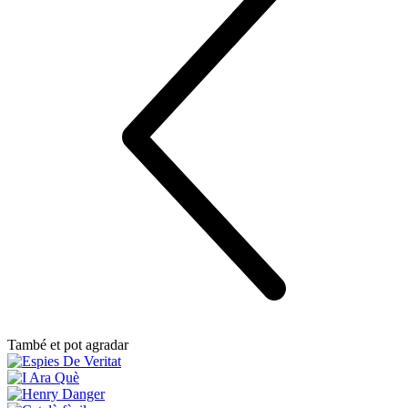
També et pot agradar