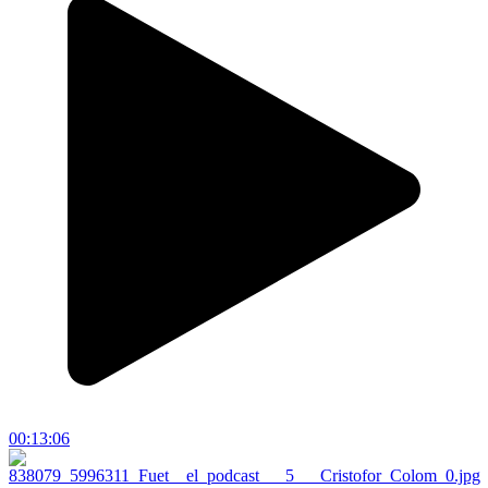
00:13:06