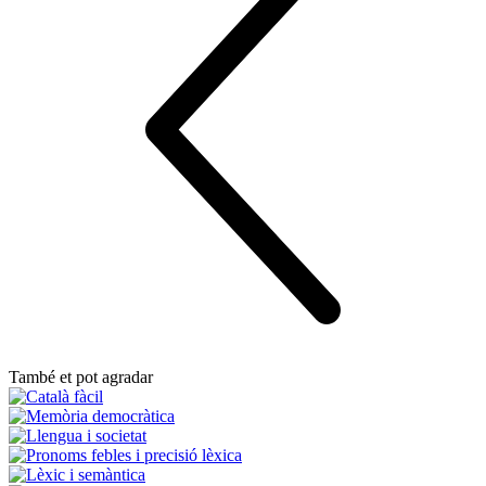
També et pot agradar