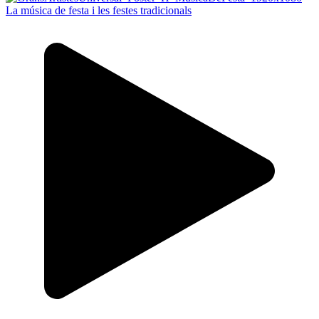
La música de festa i les festes tradicionals