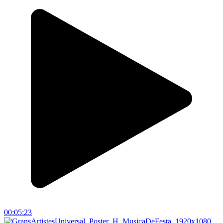
00:05:23