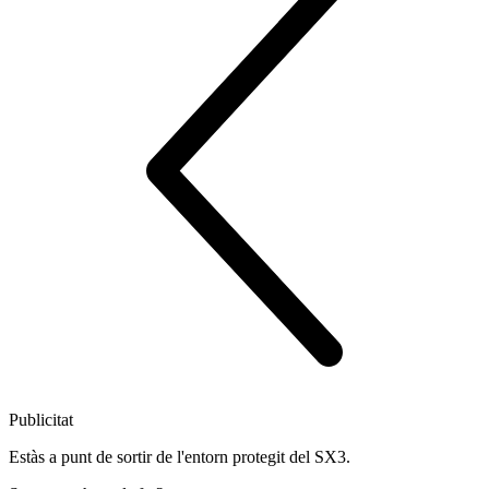
Publicitat
Estàs a punt de sortir de l'entorn protegit del SX3.