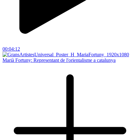
00:04:12
Marià Fortuny: Representant de l'orientalisme a catalunya