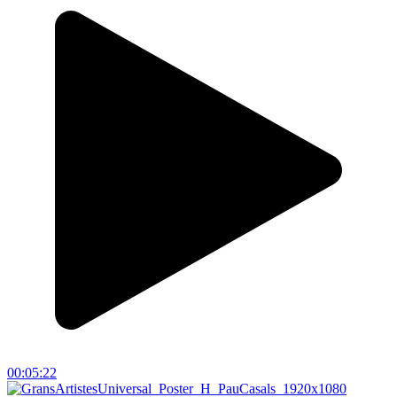
00:05:22