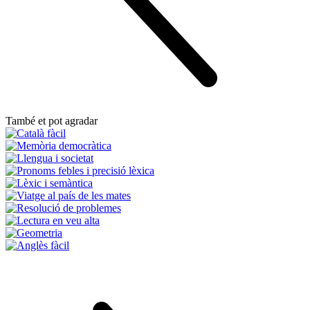
També et pot agradar