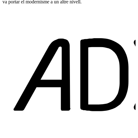
va portar el modernisme a un altre nivell.