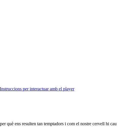
Instruccions per interactuar amb el player
per què ens resulten tan temptadors i com el nostre cervell hi cau