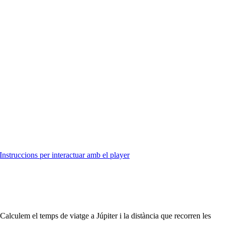
Instruccions per interactuar amb el player
Calculem el temps de viatge a Júpiter i la distància que recorren les