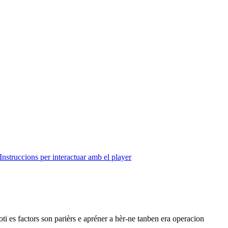
Instruccions per interactuar amb el player
ti es factors son parièrs e apréner a hèr-ne tanben era operacion