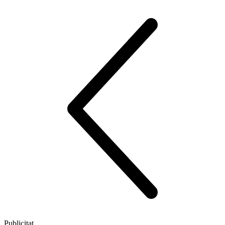
Publicitat