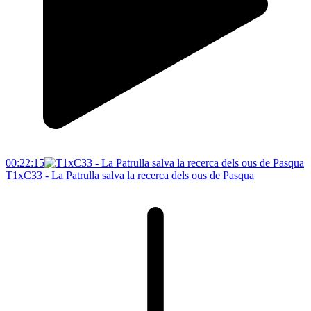
00:22:15
T1xC33 - La Patrulla salva la recerca dels ous de Pasqua