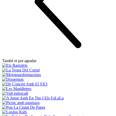
També et pot agradar