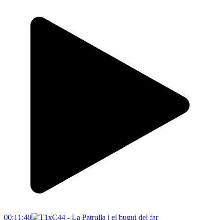
00:11:40