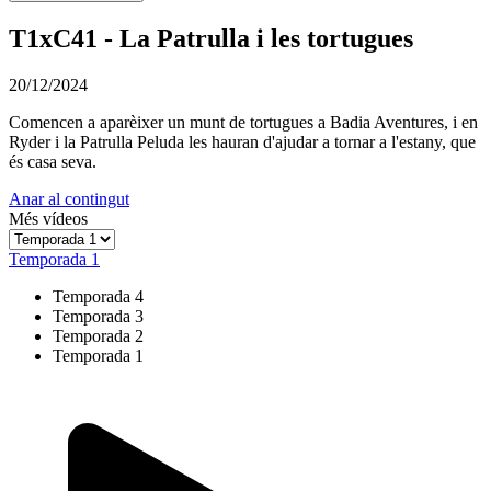
T1xC41 - La Patrulla i les tortugues
20/12/2024
Comencen a aparèixer un munt de tortugues a Badia Aventures, i en
Ryder i la Patrulla Peluda les hauran d'ajudar a tornar a l'estany, que
és casa seva.
Anar al contingut
Més vídeos
Temporada 1
Temporada 4
Temporada 3
Temporada 2
Temporada 1