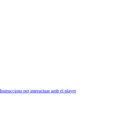
Instruccions per interactuar amb el player