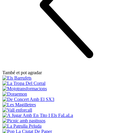
També et pot agradar