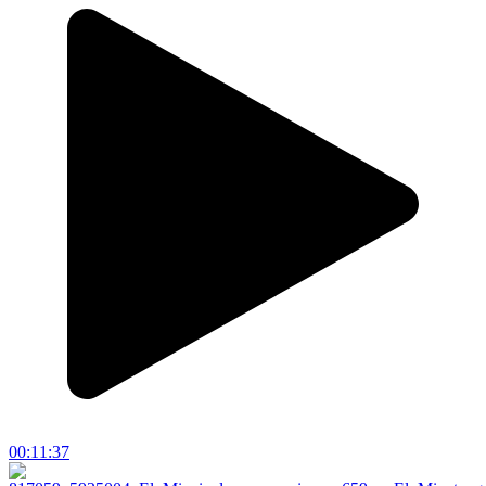
00:11:37