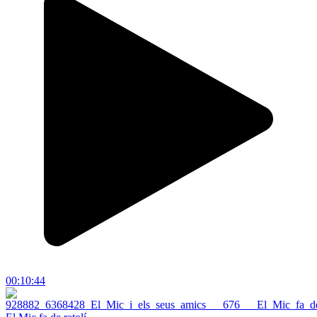
00:10:44