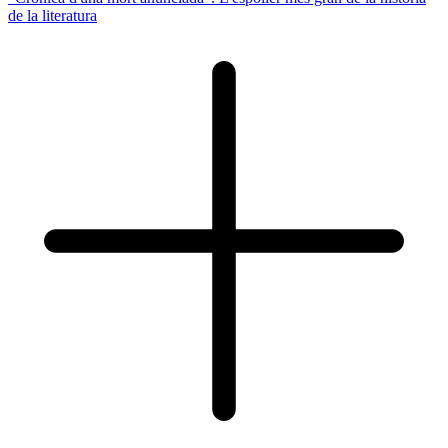
de la literatura