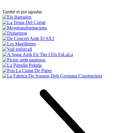
També et pot agradar