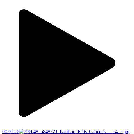
00:01:26