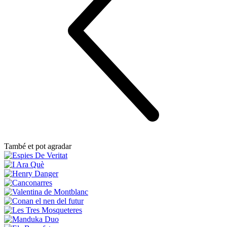
També et pot agradar