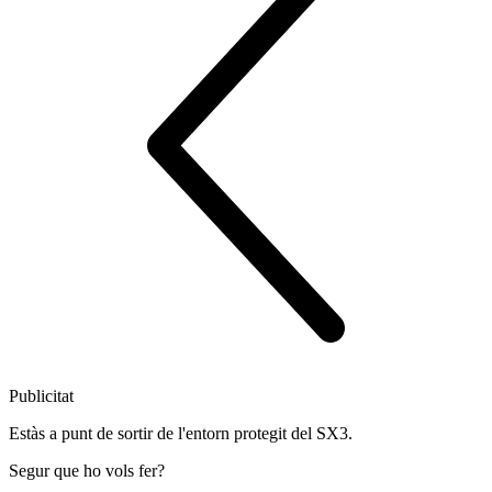
Publicitat
Estàs a punt de sortir de l'entorn protegit del SX3.
Segur que ho vols fer?