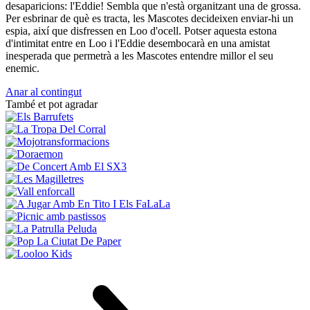
desaparicions: l'Eddie! Sembla que n'està organitzant una de grossa.
Per esbrinar de què es tracta, les Mascotes decideixen enviar-hi un
espia, així que disfressen en Loo d'ocell. Potser aquesta estona
d'intimitat entre en Loo i l'Eddie desembocarà en una amistat
inesperada que permetrà a les Mascotes entendre millor el seu
enemic.
Anar al contingut
També et pot agradar