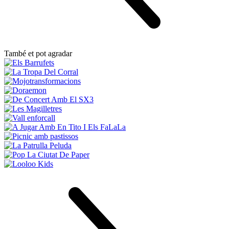
També et pot agradar