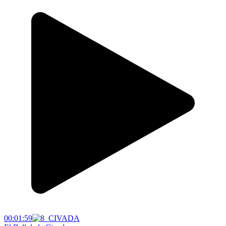
00:01:59