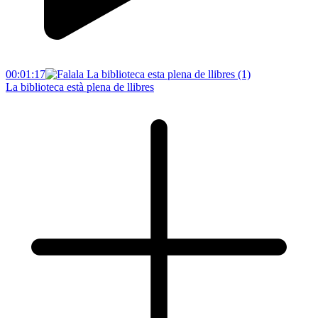
00:01:17
La biblioteca està plena de llibres