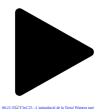
00:21:35