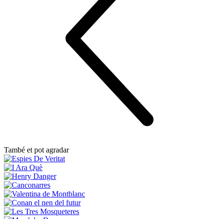
També et pot agradar