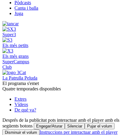
Pòdcasts
Canta i balla
Juga
Super3
Els més petits
Els més grans
SuperCampus
Club
La Patrulla Peluda
El programa s'emet
Quatre temporades disponibles
Extres
Vídeos
De què va?
Després de la publicitat pots interactuar amb el player amb els
següents botons
Engegar/Aturar
Silenciar
Pujar el volum
Instruccions per interactuar amb el player
Disminuir el volum