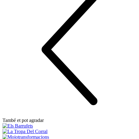
També et pot agradar