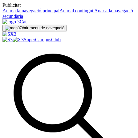
Publicitat
Anar a la navegació principal
Anar al contingut
Anar a la navegació
secundària
Obrir menu de navegació
SuperCampus
Club