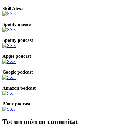
Skill Alexa
Spotify música
Spotify podcast
Apple podcast
Google podcast
Amazon podcast
iVoox podcast
Tot un món en comunitat