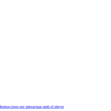
Instruccions per interactuar amb el player