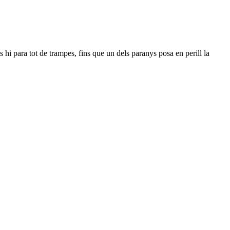
ls hi para tot de trampes, fins que un dels paranys posa en perill la