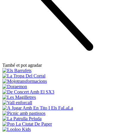
També et pot agradar