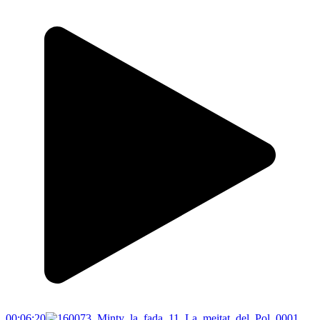
00:06:20