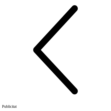
Publicitat