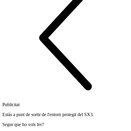
Publicitat
Estàs a punt de sortir de l'entorn protegit del SX3.
Segur que ho vols fer?