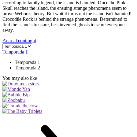
according to family legend, the island is haunted. Once the Pink
Skull reaches the island, the ensuing strange phenomena seem to
prove Weboo's theory. But wait it turns out the island isn't haunted!
Crocodile Rock is behind the strange phenomena. Determined to
find the island's treasure, he's invented ghosts to scare everyone
away.
Anar al contingut
Temporada 1
Temporada 1
Temporada 2
You may also like