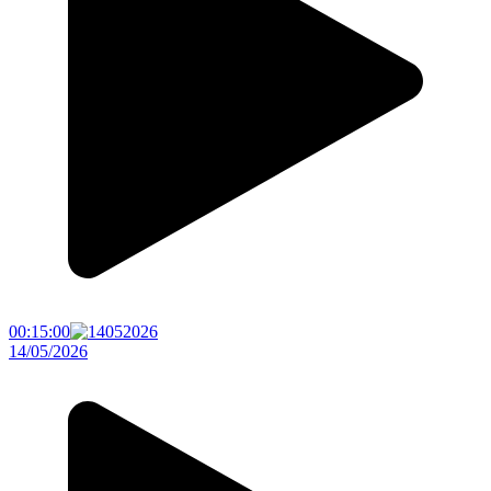
00:15:00
14/05/2026