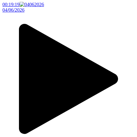
00:19:19
04/06/2026