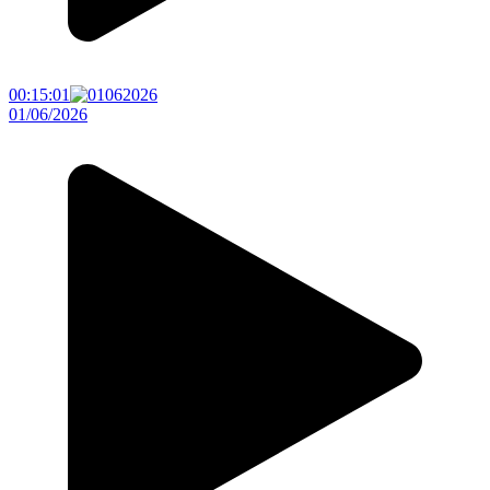
00:15:01
01/06/2026