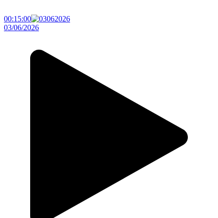
00:15:00
03/06/2026