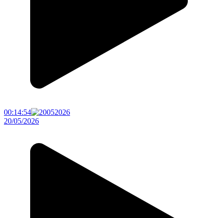
00:14:54
20/05/2026