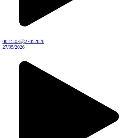
00:15:03
27/05/2026