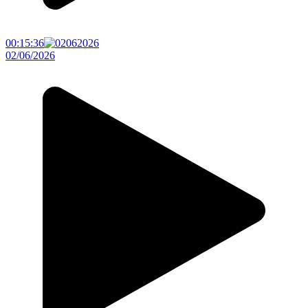
00:15:36
02/06/2026