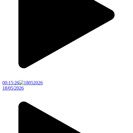
00:15:26
18/05/2026