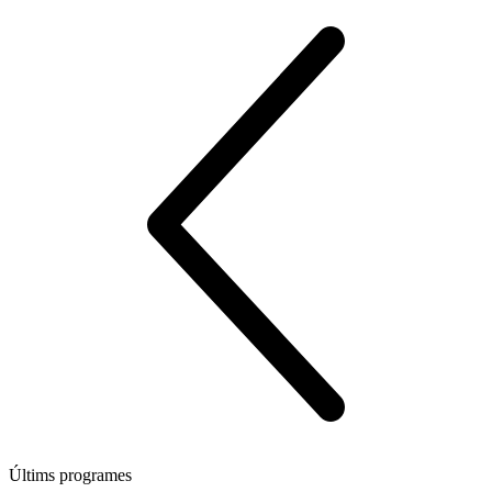
Últims programes