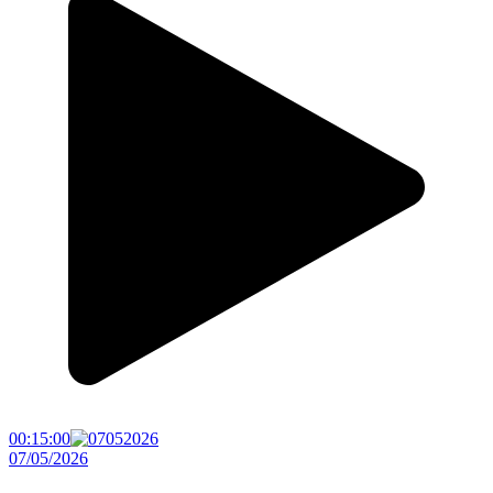
00:15:00
07/05/2026