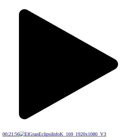
00:21:56