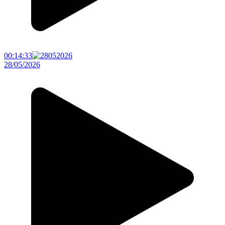
00:14:33
28/05/2026