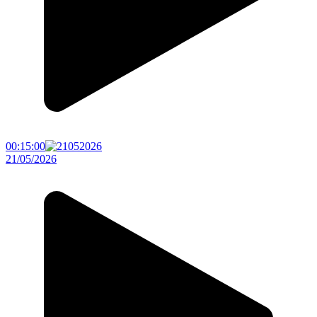
00:15:00
21/05/2026